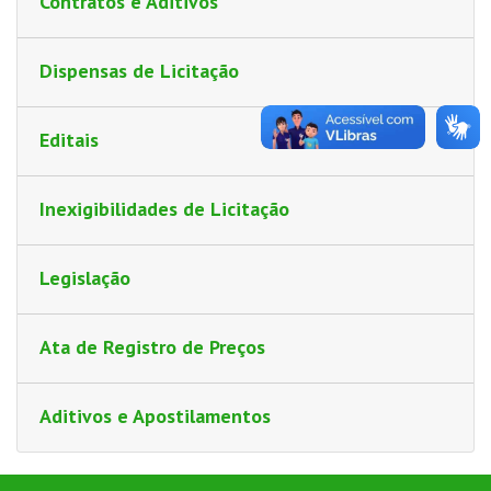
Contratos e Aditivos
PB&A
Reset
Dispensas de Licitação
Editais
Inexigibilidades de Licitação
Legislação
Ata de Registro de Preços
Aditivos e Apostilamentos